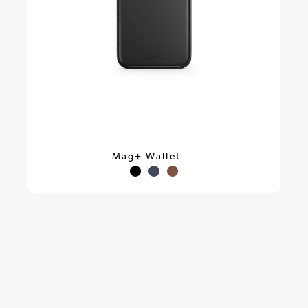
Mag+ Wallet