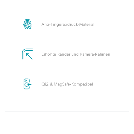
Anti-Fingerabdruck-Material
Erhöhte Ränder und Kamera-Rahmen
Qi2 & MagSafe-Kompatibel