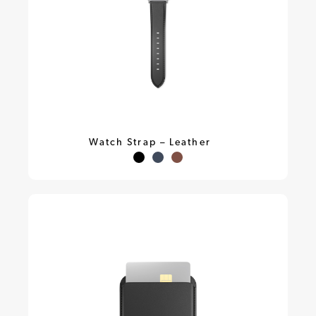
Watch Strap – Leather