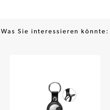
Was Sie interessieren könnte: