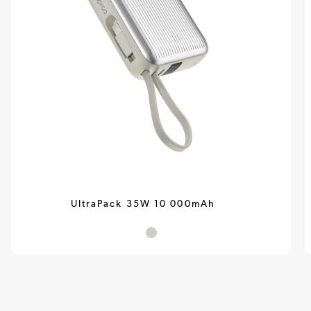
UltraPack 35W 10 000mAh