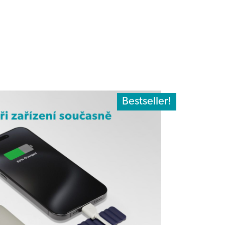
Bestseller!