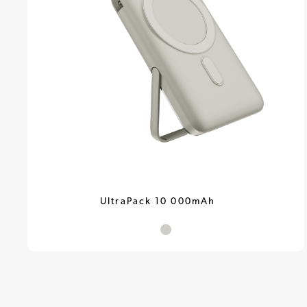
UltraPack 10 000mAh