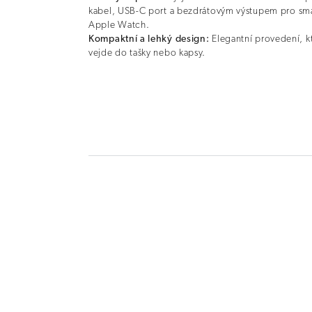
kabel, USB-C port a bezdrátovým výstupem pro s
Apple Watch.
Kompaktní a lehký design:
Elegantní provedení, k
vejde do tašky nebo kapsy.