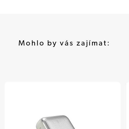
Mohlo by vás zajímat: