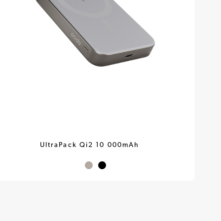
UltraPack Qi2 10 000mAh