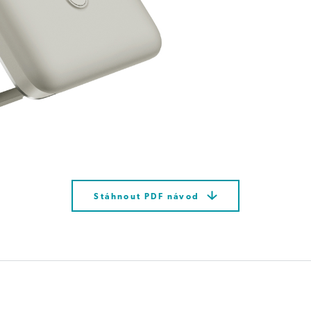
Stáhnout PDF návod