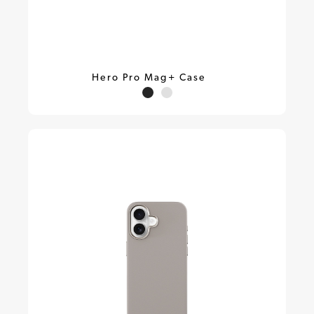
Hero Pro Mag+ Case