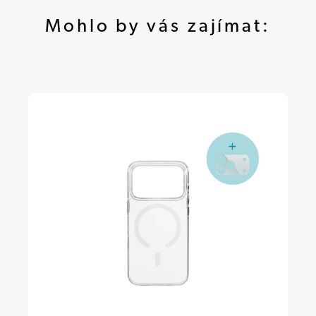
Mohlo by vás zajímat: