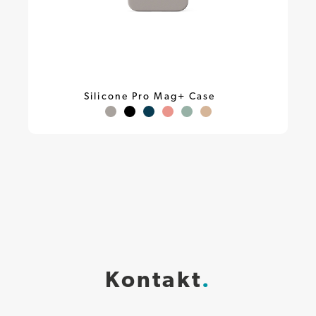
Silicone Pro Mag+ Case
Kontakt