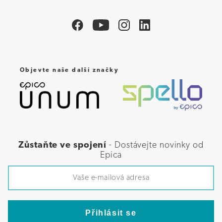
Objevte naše další značky
Zůstaňte ve spojení
- Dostávejte novinky od
Epica