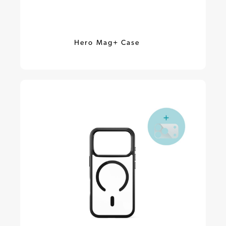
Hero Mag+ Case